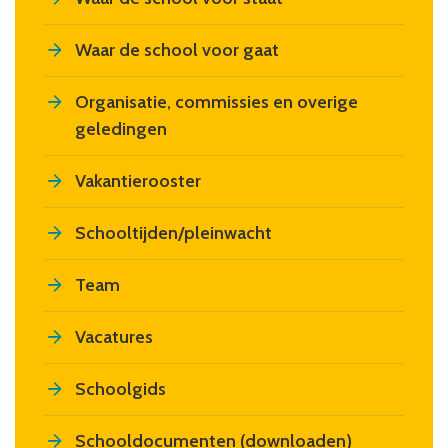
Waar de school voor gaat
Organisatie, commissies en overige
geledingen
Vakantierooster
Schooltijden/pleinwacht
Team
Vacatures
Schoolgids
Schooldocumenten (downloaden)