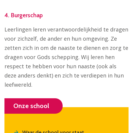
4. Burgerschap
Leerlingen leren verantwoordelijkheid te dragen
voor zichzelf, de ander en hun omgeving. Ze
zetten zich in om de naaste te dienen en zorg te
dragen voor Gods schepping. Wij leren hen
respect te hebben voor hun naaste (ook als
deze anders denkt) en zich te verdiepen in hun
leefwereld.
Onze school
Waar de school voor staat