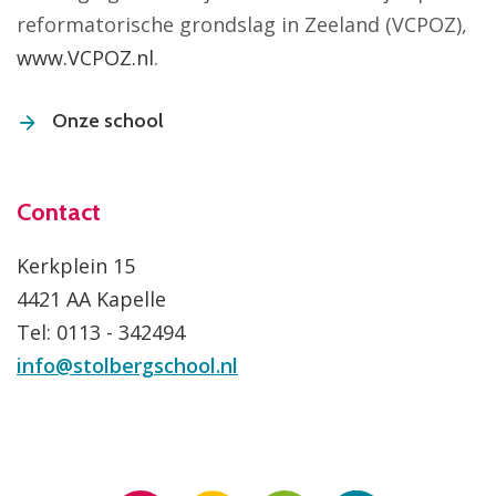
reformatorische grondslag in Zeeland (VCPOZ),
www.VCPOZ.nl
.
Onze school
Contact
Kerkplein 15
4421 AA Kapelle
Tel: 0113 - 342494
info@stolbergschool.nl