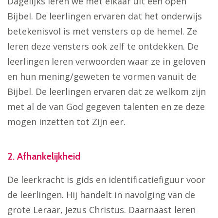
Dagelijks leren we met elkaar uit een open
Bijbel. De leerlingen ervaren dat het onderwijs
betekenisvol is met vensters op de hemel. Ze
leren deze vensters ook zelf te ontdekken. De
leerlingen leren verwoorden waar ze in geloven
en hun mening/geweten te vormen vanuit de
Bijbel. De leerlingen ervaren dat ze welkom zijn
met al de van God gegeven talenten en ze deze
mogen inzetten tot Zijn eer.
2. Afhankelijkheid
De leerkracht is gids en identificatiefiguur voor
de leerlingen. Hij handelt in navolging van de
grote Leraar, Jezus Christus. Daarnaast leren