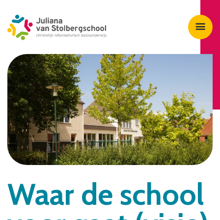
Waar de school