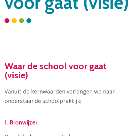
voor gaat (visie)
Waar de school voor gaat
(visie)
Vanuit de kernwaarden verlangen we naar
onderstaande schoolpraktijk:
1. Bronwijzer