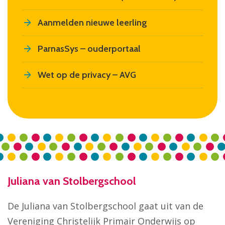
Aanmelden nieuwe leerling
ParnasSys – ouderportaal
Wet op de privacy – AVG
Juliana van Stolbergschool
De Juliana van Stolbergschool gaat uit van de
Vereniging Christelijk Primair Onderwijs op