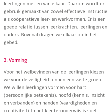
leerlingen met en van elkaar. Daarom wordt er
gebruik gemaakt van zowel effectieve instructie
als coöperatieve leer- en werkvormen. Er is een
goede relatie tussen leerkrachten, leerlingen en
ouders. Bovenal dragen we elkaar op in het
gebed.
3. Vorming
Voor het welbevinden van de leerlingen kiezen
we voor de veiligheid binnen een vaste groep.
We willen leerlingen vormen voor hart
(persoonlijke betekenis), hoofd (kennis, inzicht
en verbanden) en handen (vaardigheden en
creativiteit). In het kleuteronderwijs is spel,