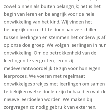
zowel binnen als buiten belangrijk; het is het
begin van leren en belangrijk voor de hele
ontwikkeling van het kind. Wij vinden het
belangrijk om recht te doen aan verschillen
tussen leerlingen en stemmen het onderwijs af
op onze doelgroep. We volgen leerlingen in hun
ontwikkeling. Om de betrokkenheid van de
leerlingen te vergroten, leren zij
medeverantwoordelijk te zijn voor hun eigen
leerproces. We voeren met regelmaat
ontwikkelgesprekjes met leerlingen om samen
te bekijken welke doelen zijn behaald en wat de
nieuwe leerdoelen worden. We maken bij
zorgvragen zo nodig gebruik van externen.