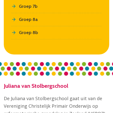
Groep 7b
Groep 8a
Groep 8b
Juliana van Stolbergschool
De Juliana van Stolbergschool gaat uit van de
Vereniging Christelijk Primair Onderwijs op