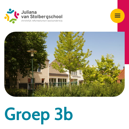
Groep 3b