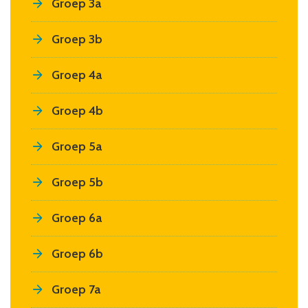
Groep 3a
Groep 3b
Groep 4a
Groep 4b
Groep 5a
Groep 5b
Groep 6a
Groep 6b
Groep 7a