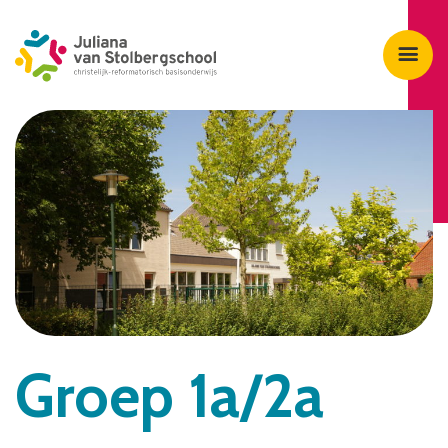
Groep 1a/2a