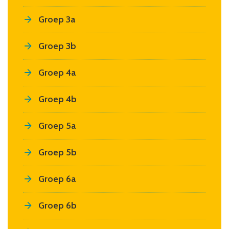
Groep 3a
Groep 3b
Groep 4a
Groep 4b
Groep 5a
Groep 5b
Groep 6a
Groep 6b