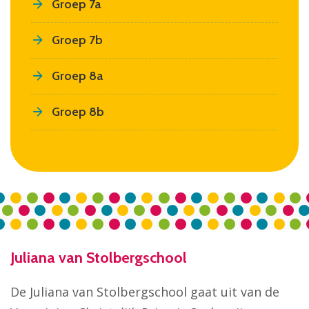
Groep 7a
Groep 7b
Groep 8a
Groep 8b
Juliana van Stolbergschool
De Juliana van Stolbergschool gaat uit van de