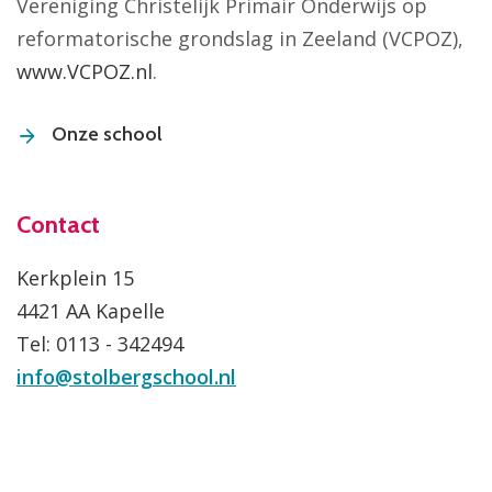
Vereniging Christelijk Primair Onderwijs op
reformatorische grondslag in Zeeland (VCPOZ),
www.VCPOZ.nl
.
Onze school
Contact
Kerkplein 15
4421 AA Kapelle
Tel: 0113 - 342494
info@stolbergschool.nl