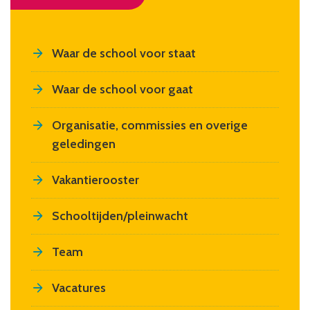
Waar de school voor staat
Waar de school voor gaat
Organisatie, commissies en overige
geledingen
Vakantierooster
Schooltijden/pleinwacht
Team
Vacatures