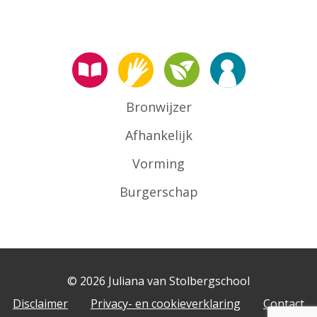
Bronwijzer
Afhankelijk
Vorming
Burgerschap
© 2026 Juliana van Stolbergschool
Disclaimer
Privacy- en cookieverklaring
Contact