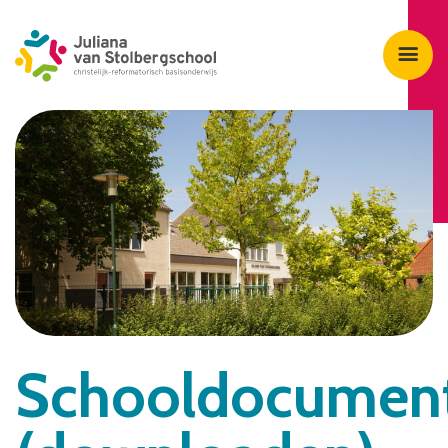
Schooldocumen