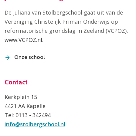
De Juliana van Stolbergschool gaat uit van de
Vereniging Christelijk Primair Onderwijs op
reformatorische grondslag in Zeeland (VCPOZ),
www.VCPOZ.nl
.
Onze school
Contact
Kerkplein 15
4421 AA Kapelle
Tel: 0113 - 342494
info@stolbergschool.nl