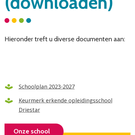
(downloaden)
Hieronder treft u diverse documenten aan:
Schoolplan 2023-2027
Keurmerk erkende opleidingsschool
Driestar
Onze school