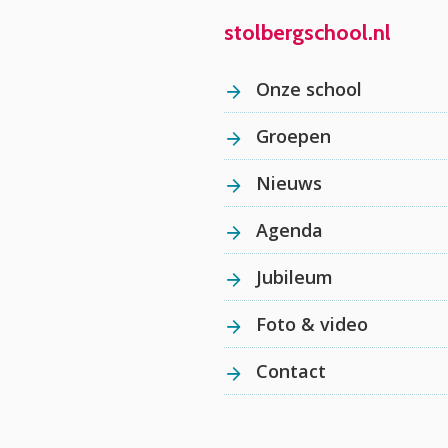
stolbergschool.nl
Onze school
Groepen
Nieuws
Agenda
Jubileum
Foto & video
Contact