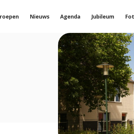
roepen
Nieuws
Agenda
Jubileum
Fot