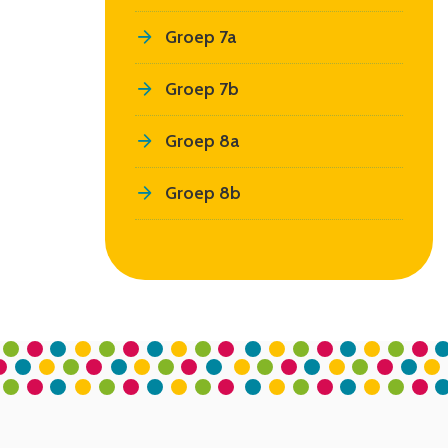
Groep 7a
Groep 7b
Groep 8a
Groep 8b