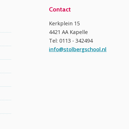
Contact
Kerkplein 15
4421 AA Kapelle
Tel: 0113 - 342494
info@stolbergschool.nl