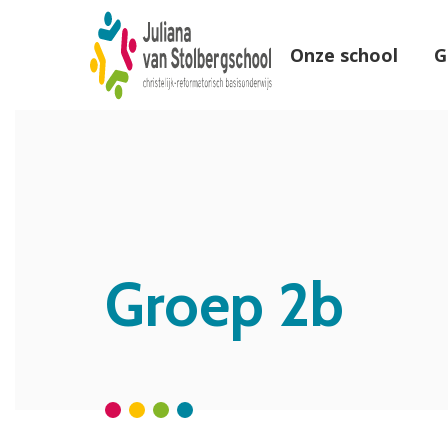
Onze school
G
Groep 2b