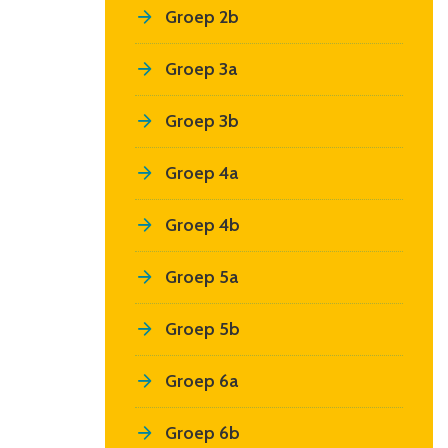
Groep 2b
Groep 3a
Groep 3b
Groep 4a
Groep 4b
Groep 5a
Groep 5b
Groep 6a
Groep 6b