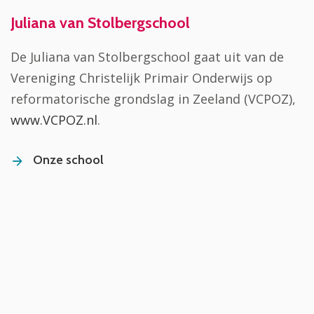
Juliana van Stolbergschool
De Juliana van Stolbergschool gaat uit van de
Vereniging Christelijk Primair Onderwijs op
reformatorische grondslag in Zeeland (VCPOZ),
www.VCPOZ.nl
.
Onze school