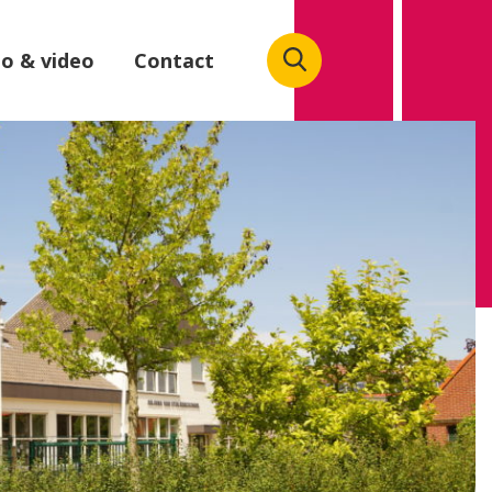
o & video
Contact