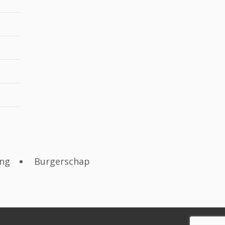
ng
Burgerschap