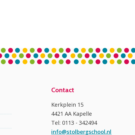
Contact
Kerkplein 15
4421 AA Kapelle
Tel: 0113 - 342494
info@stolbergschool.nl