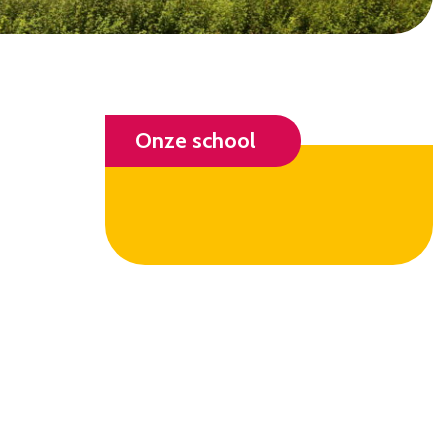
Onze school