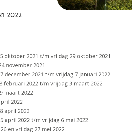
021-2022
er 2021 t/m vrijdag 29 oktober 2021
vember 2021
er 2021 t/m vrijdag 7 januari 2022
uari 2022 t/m vrijdag 3 maart 2022
rt 2022
il 2022
ril 2022
2022 t/m vrijdag 6 mei 2022
6 en vrijdag 27 mei 2022