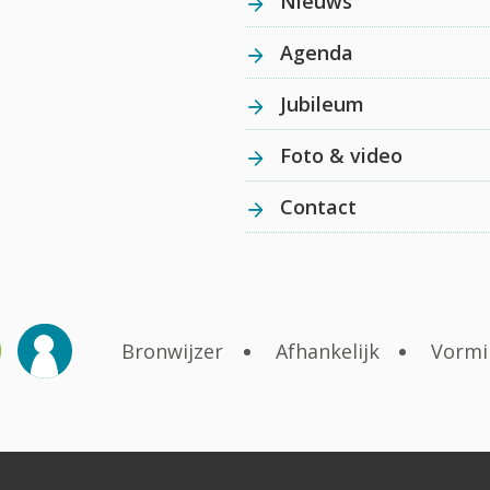
Nieuws
Agenda
Jubileum
Foto & video
Contact
Bronwijzer
Afhankelijk
Vormi