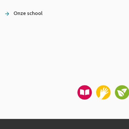
Onze school