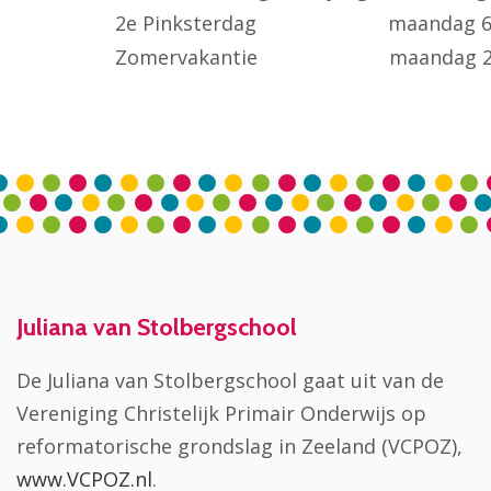
2e Pinksterdag maandag 6 ju
Zomervakantie maandag 25 juli 2
Juliana van Stolbergschool
De Juliana van Stolbergschool gaat uit van de
Vereniging Christelijk Primair Onderwijs op
reformatorische grondslag in Zeeland (VCPOZ),
www.VCPOZ.nl
.