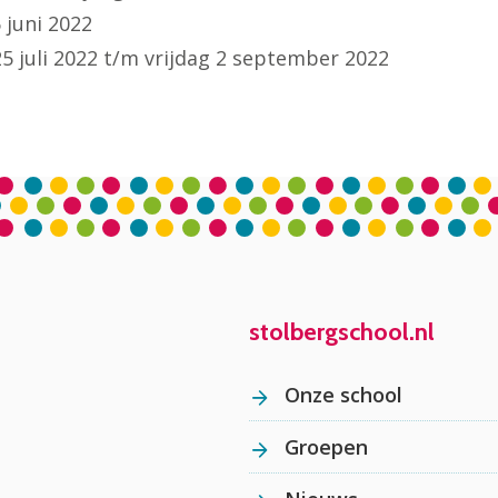
ni 2022
022 t/m vrijdag 2 september 2022
stolbergschool.nl
Onze school
Groepen