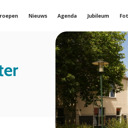
roepen
Nieuws
Agenda
Jubileum
Fot
ter