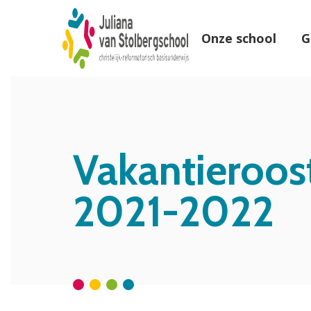
Onze school
G
Vakantieroos
2021-2022