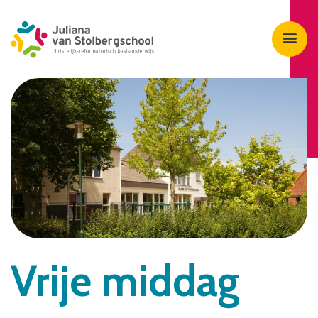
Vrije middag