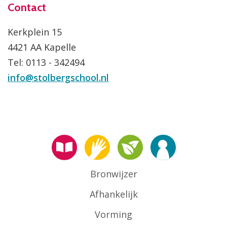
Contact
Kerkplein 15
4421 AA Kapelle
Tel: 0113 - 342494
info@stolbergschool.nl
Bronwijzer
Afhankelijk
Vorming