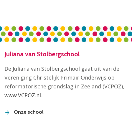
Juliana van Stolbergschool
De Juliana van Stolbergschool gaat uit van de
Vereniging Christelijk Primair Onderwijs op
reformatorische grondslag in Zeeland (VCPOZ),
www.VCPOZ.nl
.
Onze school