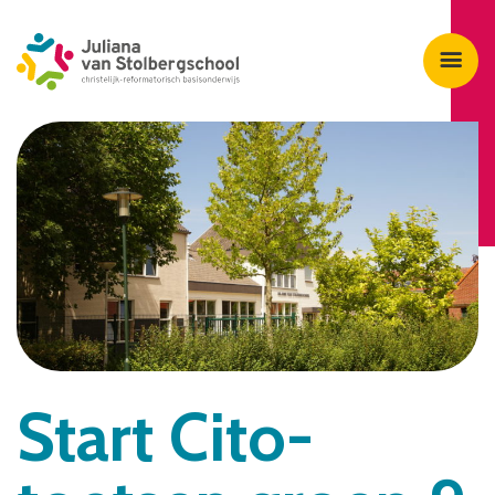
Start Cito-