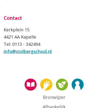
Contact
Kerkplein 15
4421 AA Kapelle
Tel: 0113 - 342494
info@stolbergschool.nl
Bronwijzer
Afhankelijk