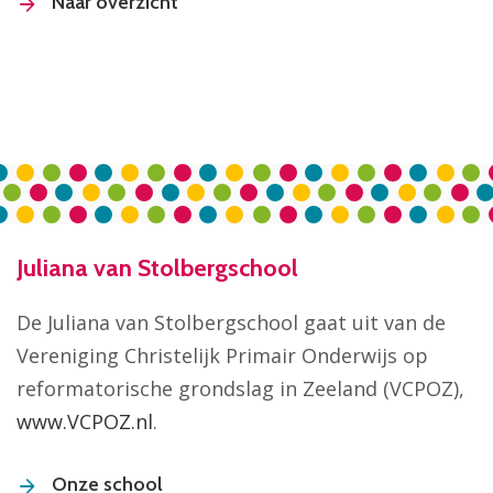
Naar overzicht
Juliana van Stolbergschool
De Juliana van Stolbergschool gaat uit van de
Vereniging Christelijk Primair Onderwijs op
reformatorische grondslag in Zeeland (VCPOZ),
www.VCPOZ.nl
.
Onze school