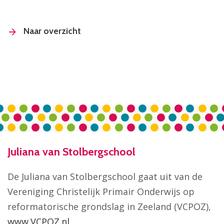
Naar overzicht
Juliana van Stolbergschool
De Juliana van Stolbergschool gaat uit van de
Vereniging Christelijk Primair Onderwijs op
reformatorische grondslag in Zeeland (VCPOZ),
www.VCPOZ.nl
.