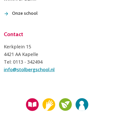
Onze school
Contact
Kerkplein 15
4421 AA Kapelle
Tel: 0113 - 342494
info@stolbergschool.nl