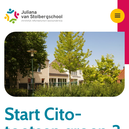
Start Cito-