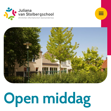
Open middag