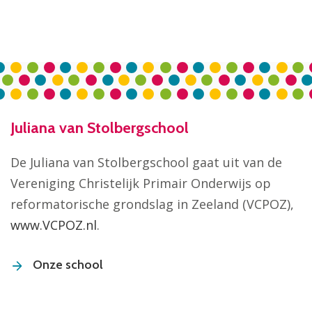
Juliana van Stolbergschool
De Juliana van Stolbergschool gaat uit van de
Vereniging Christelijk Primair Onderwijs op
reformatorische grondslag in Zeeland (VCPOZ),
www.VCPOZ.nl
.
Onze school