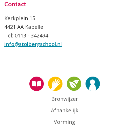
Contact
Kerkplein 15
4421 AA Kapelle
Tel: 0113 - 342494
info@stolbergschool.nl
Bronwijzer
Afhankelijk
Vorming