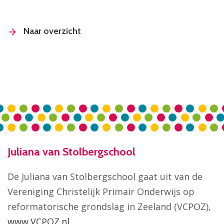
Naar overzicht
Juliana van Stolbergschool
De Juliana van Stolbergschool gaat uit van de
Vereniging Christelijk Primair Onderwijs op
reformatorische grondslag in Zeeland (VCPOZ),
www.VCPOZ.nl
.