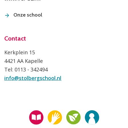
Onze school
Contact
Kerkplein 15
4421 AA Kapelle
Tel: 0113 - 342494
info@stolbergschool.nl