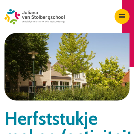
Herfststukje