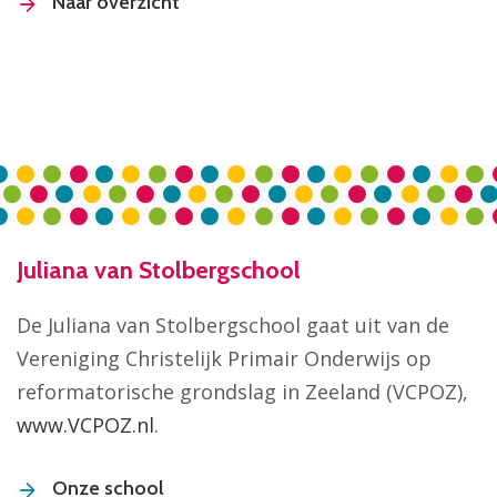
Naar overzicht
Juliana van Stolbergschool
De Juliana van Stolbergschool gaat uit van de
Vereniging Christelijk Primair Onderwijs op
reformatorische grondslag in Zeeland (VCPOZ),
www.VCPOZ.nl
.
Onze school