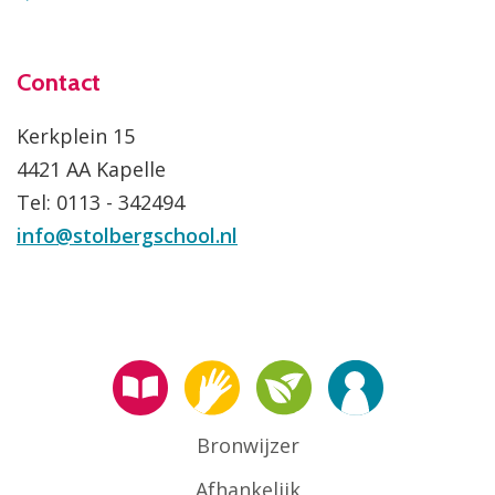
Contact
Kerkplein 15
4421 AA Kapelle
Tel: 0113 - 342494
info@stolbergschool.nl
Bronwijzer
Afhankelijk