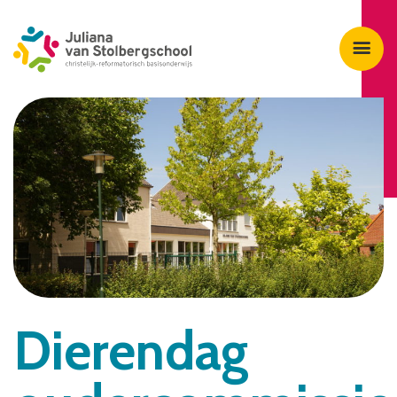
Dierendag