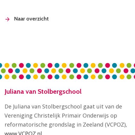
Naar overzicht
Juliana van Stolbergschool
De Juliana van Stolbergschool gaat uit van de
Vereniging Christelijk Primair Onderwijs op
reformatorische grondslag in Zeeland (VCPOZ),
www.VCPOZ.nl
.