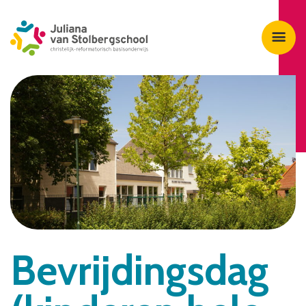
Bevrijdingsdag