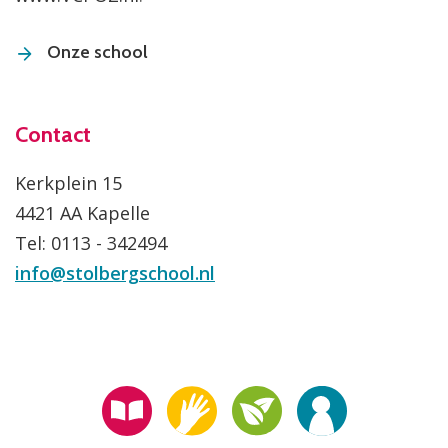
Onze school
Contact
Kerkplein 15
4421 AA Kapelle
Tel: 0113 - 342494
info@stolbergschool.nl